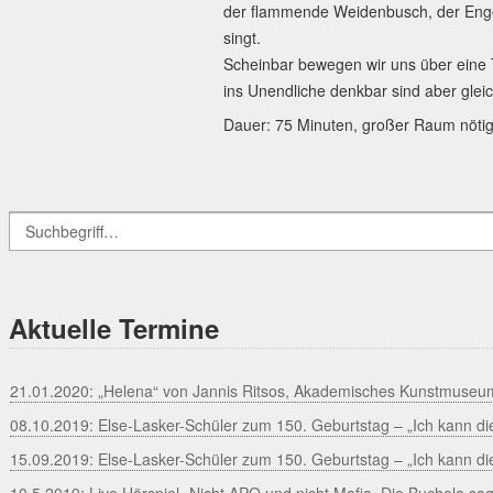
der flammende Weidenbusch, der Engel
singt.
Scheinbar bewegen wir uns über eine T
ins Unendliche denkbar sind aber gleic
Dauer: 75 Minuten, großer Raum nötig
Aktuelle Termine
21.01.2020: „Helena“ von Jannis Ritsos, Akademisches Kunstmuseu
08.10.2019: Else-Lasker-Schüler zum 150. Geburtstag – „Ich kann die
15.09.2019: Else-Lasker-Schüler zum 150. Geburtstag – „Ich kann di