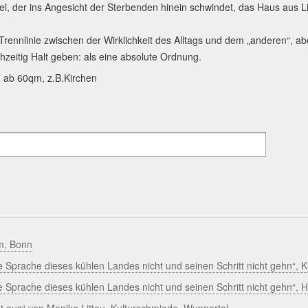
, der ins Angesicht der Sterbenden hinein schwindet, das Haus aus L
rennlinie zwischen der Wirklichkeit des Alltags und dem „anderen“, ab
hzeitig Halt geben: als eine absolute Ordnung.
 ab 60qm, z.B.Kirchen
m, Bonn
 Sprache dieses kühlen Landes nicht und seinen Schritt nicht gehn“, K
e Sprache dieses kühlen Landes nicht und seinen Schritt nicht gehn“,