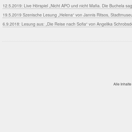
12.5.2019: Live Hörspiel „Nicht APO und nicht Mafia. Die Buchela sag
19.5.2019 Szenische Lesung „Helena“ von Jannis Ritsos, Stadtmuse
6.9.2018: Lesung aus: „Die Reise nach Sofia“ von Angelika Schrobsd
Alle Inhalte