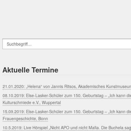
Aktuelle Termine
21.01.2020: „Helena“ von Jannis Ritsos, Akademisches Kunstmuseu
08.10.2019: Else-Lasker-Schüler zum 150. Geburtstag – „Ich kann die
Kulturschmiede e.V., Wuppertal
15.09.2019: Else-Lasker-Schüler zum 150. Geburtstag – „Ich kann die
Frauengeschichte, Bonn
10.5.2019: Live Hörspiel „Nicht APO und nicht Mafia. Die Buchela sa