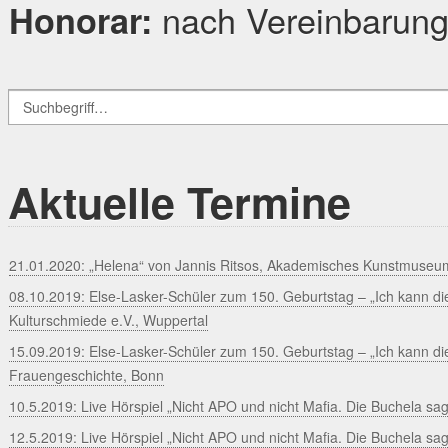
nach Vereinbarun
Honorar:
Aktuelle Termine
21.01.2020: „Helena“ von Jannis Ritsos, Akademisches Kunstmuseu
08.10.2019: Else-Lasker-Schüler zum 150. Geburtstag – „Ich kann die
Kulturschmiede e.V., Wuppertal
15.09.2019: Else-Lasker-Schüler zum 150. Geburtstag – „Ich kann die
Frauengeschichte, Bonn
10.5.2019: Live Hörspiel „Nicht APO und nicht Mafia. Die Buchela sa
12.5.2019: Live Hörspiel „Nicht APO und nicht Mafia. Die Buchela sag