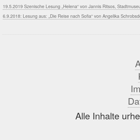
19.5.2019 Szenische Lesung „Helena“ von Jannis Ritsos, Stadtmuse
6.9.2018: Lesung aus: „Die Reise nach Sofia“ von Angelika Schrobsd
A
I
Da
Alle Inhalte urh