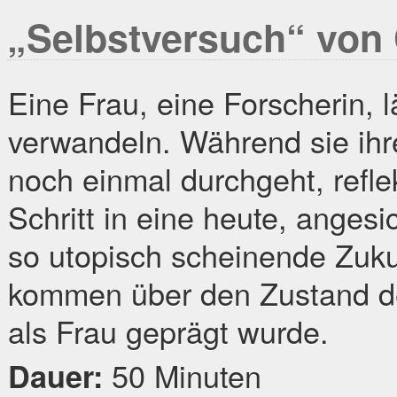
„Selbstversuch“ von 
Eine Frau, eine Forscherin, 
verwandeln. Während sie ihr
noch einmal durchgeht, reflek
Schritt in eine heute, angesi
so utopisch scheinende Zuku
kommen über den Zustand der
als Frau geprägt wurde.
50 Minuten
Dauer: